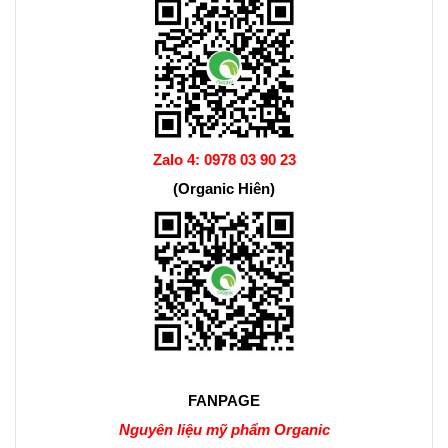
Zalo 4:
0978 03 90 23
(Organic Hiên)
FANPAGE
Nguyên liệu mỹ phẩm Organic