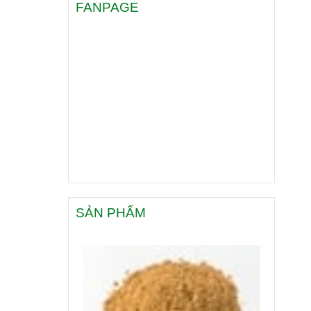
FANPAGE
SẢN PHẨM