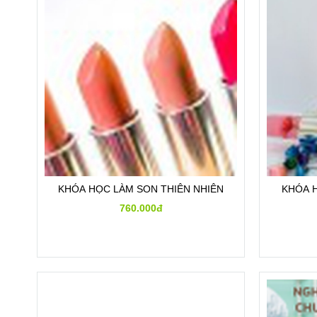
KHÓA HỌC LÀM SON THIÊN NHIÊN
KHÓA 
760.000đ