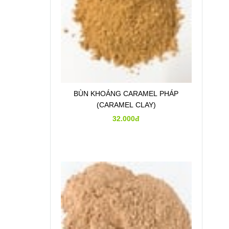
BÙN KHOÁNG CARAMEL PHÁP
(CARAMEL CLAY)
32.000đ