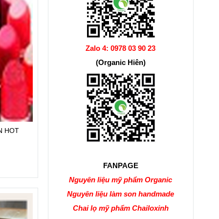
Zalo 4:
0978 03 90 23
(Organic Hiên)
N HOT
FANPAGE
Nguyên liệu mỹ phẩm Organic
Nguyên liệu làm son handmade
Chai lọ mỹ phẩm Chailoxinh