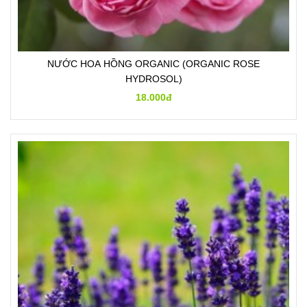
NƯỚC HOA HỒNG ORGANIC (ORGANIC ROSE
HYDROSOL)
18.000đ