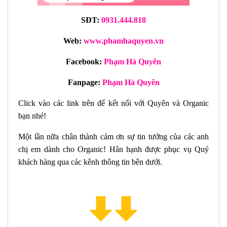
SĐT:
0931.444.818
Web:
www.phamhaquyen.vn
Facebook:
Phạm Hà Quyên
Fanpage:
Phạm Hà Quyên
Click vào các link trên để kết nối với Quyên và Organic
bạn nhé!
Một lần nữa chân thành cảm ơn sự tin tưởng của các anh
chị em dành cho Organic! Hân hạnh được phục vụ Quý
khách hàng qua các kênh thông tin bên dưới.