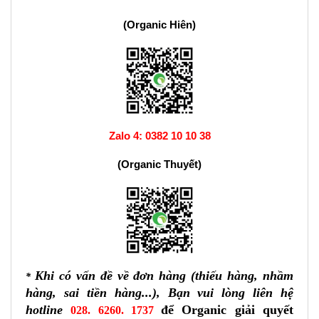
(Organic Hiên)
Zalo 4:
0382 10 10 38
(Organic Thuyết)
Khi có vấn đề về đơn hàng (thiếu hàng, nhầm
*
hàng, sai tiền hàng...), Bạn vui lòng liên hệ
hotline
để Organic giải quyết
028. 6260. 1737