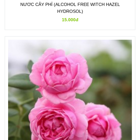
NƯƠC CÂY PHỈ (ALCOHOL FREE WITCH HAZEL
HYDROSOL)
15.000đ