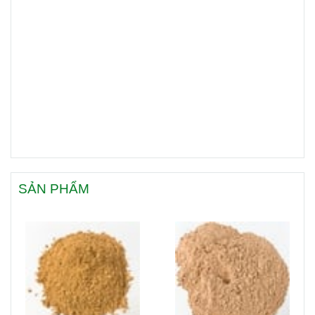
SẢN PHẨM