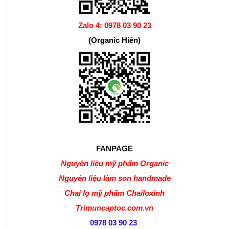
Zalo 4:
0978 03 90 23
(Organic Hiên)
FANPAGE
Nguyên liệu mỹ phẩm Organic
Nguyên liệu làm son handmade
Chai lọ mỹ phẩm Chailoxinh
Trimuncaptoc.com.vn
0978 03 90 23