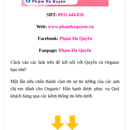
SĐT:
0931.444.818
Web:
www.phamhaquyen.vn
Facebook:
Phạm Hà Quyên
Fanpage:
Phạm Hà Quyên
Click vào các link trên để kết nối với Quyên và Organic
bạn nhé!
Một lần nữa chân thành cảm ơn sự tin tưởng của các anh
chị em dành cho Organic! Hân hạnh được phục vụ Quý
khách hàng qua các kênh thông tin bên dưới.