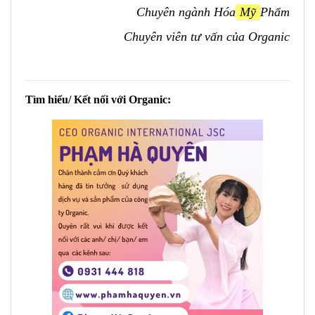
Chuyên ngành Hóa
Mỹ
Phẩm
Chuyên viên tư vấn của Organic
Tìm hiểu/ Kết nối với Organic: