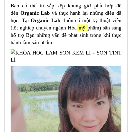
Bạn có thể tự sắp xếp khung giờ phù hợp để
đến
Organic Lab
và thực hành lại những điều đã
học. Tại
Organic Lab
, luôn có một kỹ thuật viên
(tốt nghiệp chuyên ngành Hóa
mỹ
phẩm) sẵn sàng
hổ trợ Bạn những vấn đề phát sinh trong khi thực
hành làm sản phẩm.