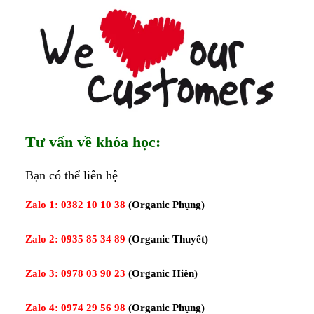
Tư vấn về khóa học:
Bạn có thể liên hệ
Zalo 1:
0382 10 10 38
(
Organic
Phụng)
Zalo 2:
0935 85 34 89
(
Organic Thuyết
)
Zalo 3:
0978 03 90 23
(Organic Hiên)
Zalo 4:
0974 29 56 98
(Organic Phụng)