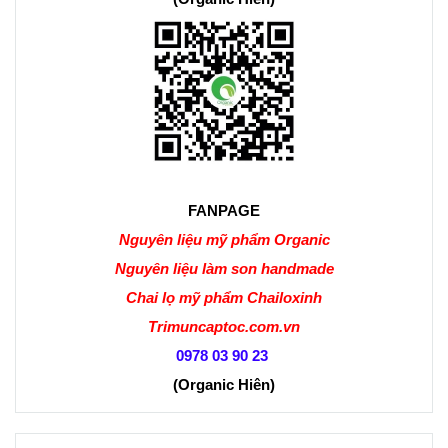
FANPAGE
Nguyên liệu mỹ phẩm Organic
Nguyên liệu làm son handmade
Chai lọ mỹ phẩm Chailoxinh
Trimuncaptoc.com.vn
0978 03 90 23
(Organic Hiên
)