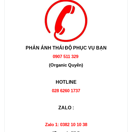
PHẢN ÁNH THÁI ĐỘ PHỤC VỤ BẠN
0907 511 329
(Organic Quyên)
HOTLINE
028 6260 1737
ZALO :
Zalo 1:
0382 10 10 38