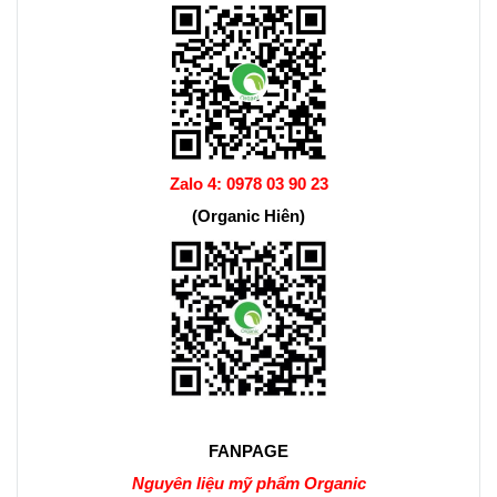
Zalo 4:
0978 03 90 23
(Organic Hiên)
FANPAGE
Nguyên liệu mỹ phẩm Organic