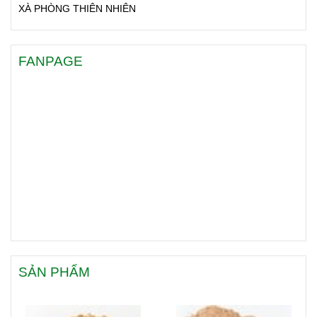
XÀ PHÒNG THIÊN NHIÊN
FANPAGE
SẢN PHẨM