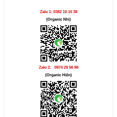
Zalo 1:
0382 10 10 38
(Organic Nhi)
Zalo 2:
0974 29 56 98
(Organic Hiên)