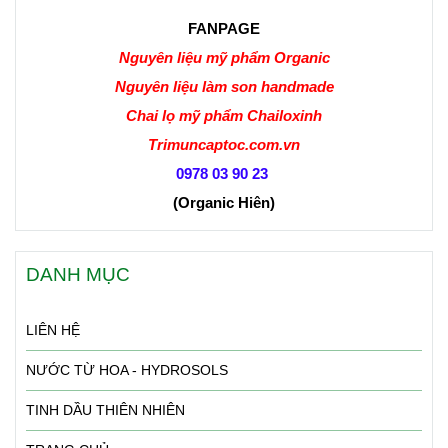
FANPAGE
Nguyên liệu mỹ phẩm Organic
Nguyên liệu làm son handmade
Chai lọ mỹ phẩm Chailoxinh
Trimuncaptoc.com.vn
0978 03 90 23
(Organic Hiên
)
DANH MỤC
LIÊN HỆ
NƯỚC TỪ HOA - HYDROSOLS
TINH DẦU THIÊN NHIÊN