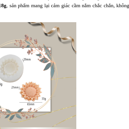
18g
, sản phẩm mang lại cảm giác cầm nắm chắc chắn, không