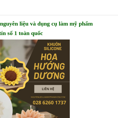
guyên liệu và dụng cụ làm mỹ phẩm
tín số 1 toàn quốc