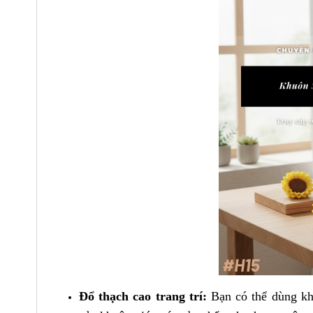
Đổ thạch cao trang trí:
Bạn có thể dùng khu