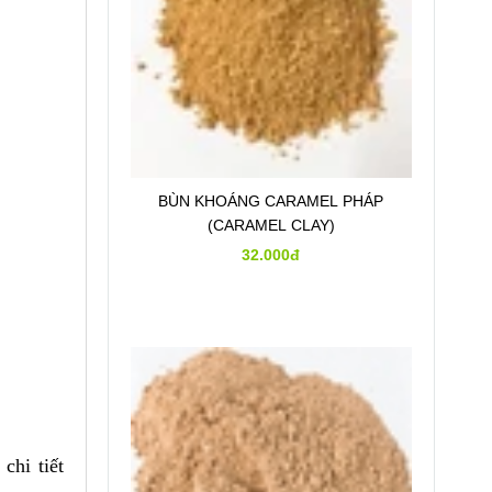
BÙN KHOÁNG CARAMEL PHÁP
(CARAMEL CLAY)
32.000đ
chi tiết