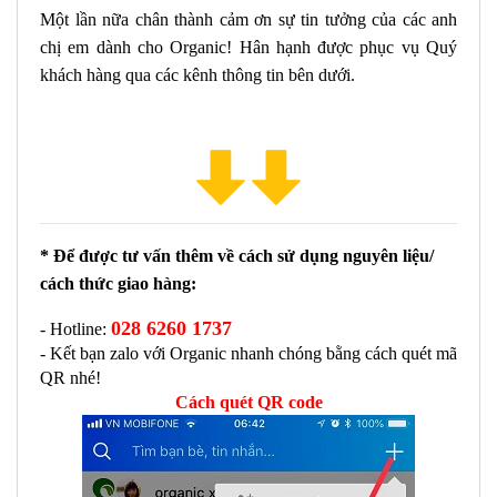
Một lần nữa chân thành cảm ơn sự tin tưởng của các anh
chị em dành cho Organic! Hân hạnh được phục vụ Quý
khách hàng qua các kênh thông tin bên dưới.
* Để được tư vấn thêm về cách sử dụng nguyên liệu/ 
cách thức giao hàng:
028 6260 1737
- Hotline: 
- Kết bạn zalo với Organic nhanh chóng bằng cách quét mã 
QR nhé!
Cách quét QR code