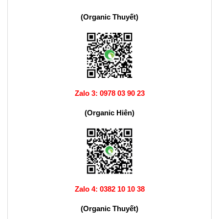
(Organic Thuyết)
Zalo 3:
0978 03 90 23
(Organic Hiên)
Zalo 4:
0382 10 10 38
(Organic Thuyết)