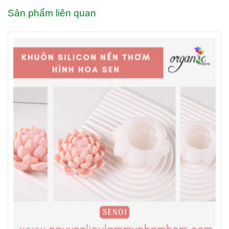
Sản phẩm liên quan