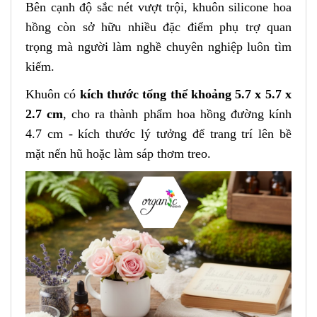
Bên cạnh độ sắc nét vượt trội, khuôn silicone hoa
hồng còn sở hữu nhiều đặc điểm phụ trợ quan
trọng mà người làm nghề chuyên nghiệp luôn tìm
kiếm.
Khuôn có
kích thước tổng thể khoảng 5.7 x 5.7 x
2.7 cm
, cho ra thành phẩm hoa hồng đường kính
4.7 cm - kích thước lý tưởng để trang trí lên bề
mặt nến hũ hoặc làm sáp thơm treo.