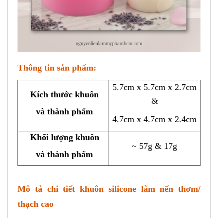
Thông tin sản phẩm:
5.7cm x 5.7cm x 2.7cm
Kích thước khuôn
&
và thành phẩm
4.7cm x 4.7cm x 2.4cm
Khối lượng khuôn
~ 57g & 17g
và thành phẩm
Mô tả chi tiết khuôn silicone làm nến thơm/
thạch cao