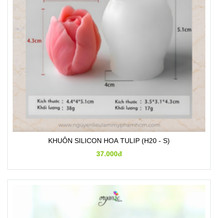
KHUÔN SILICON HOA TULIP (H20 - S)
37.000đ