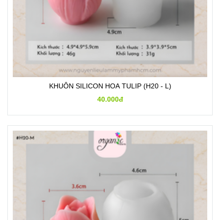
KHUÔN SILICON HOA TULIP (H20 - L)
40.000đ