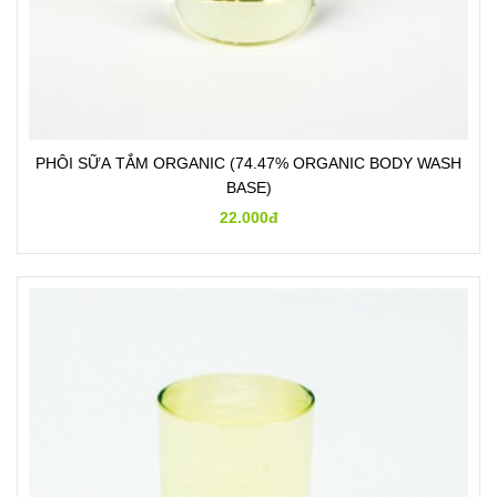
PHÔI SỮA TẮM ORGANIC (74.47% ORGANIC BODY WASH
BASE)
22.000đ