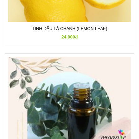
TINH DẦU LÁ CHANH (LEMON LEAF)
24.000đ