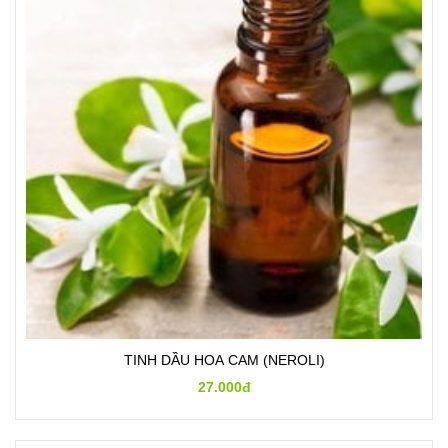
TINH DẦU HOA CAM (NEROLI)
27.000đ