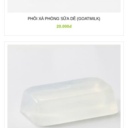
PHÔI XÀ PHÒNG SỮA DÊ (GOATMILK)
20.000đ