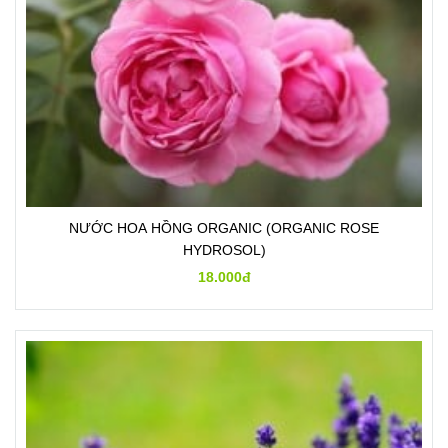
NƯỚC HOA HỒNG ORGANIC (ORGANIC ROSE
HYDROSOL)
18.000đ