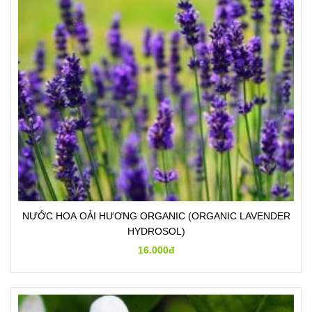
NƯỚC HOA OẢI HƯƠNG ORGANIC (ORGANIC LAVENDER
HYDROSOL)
16.000đ