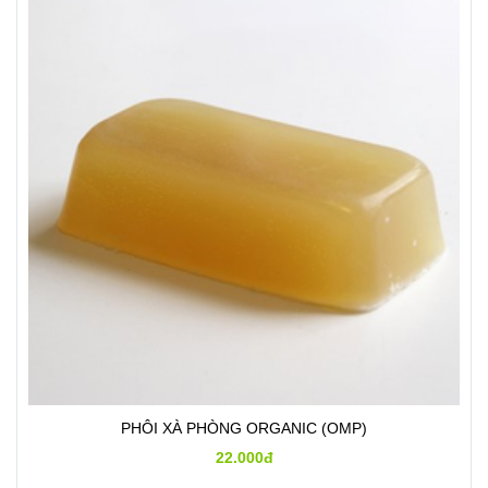
PHÔI XÀ PHÒNG ORGANIC (OMP)
22.000đ