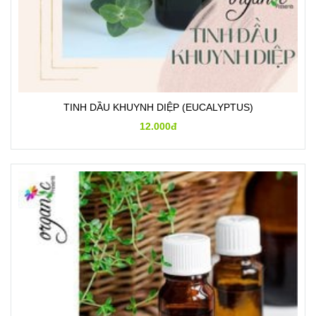
TINH DẦU KHUYNH DIỆP (EUCALYPTUS)
12.000đ