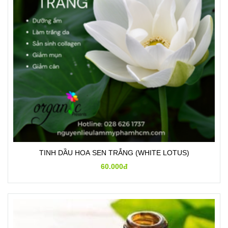
TINH DẦU HOA SEN TRẮNG (WHITE LOTUS)
60.000đ