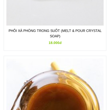
PHÔI XÀ PHÒNG TRONG SUỐT (MELT & POUR CRYSTAL
SOAP)
18.000đ