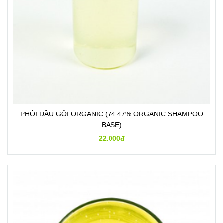
PHÔI DẦU GỘI ORGANIC (74.47% ORGANIC SHAMPOO
BASE)
22.000đ