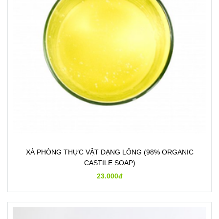
XÀ PHÒNG THỰC VẬT DẠNG LỎNG (98% ORGANIC
CASTILE SOAP)
23.000đ